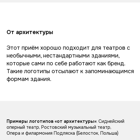
От названия