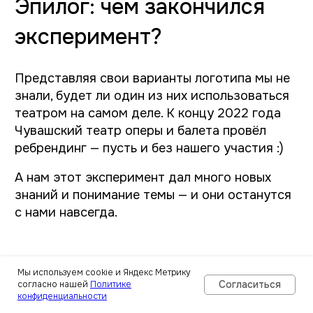
Мы используем cookie и Яндекс Метрику
Согласиться
согласно нашей
Политике
конфиденциальности