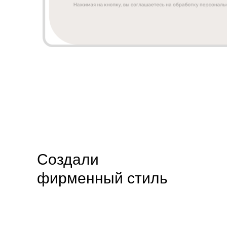
Создали
фирменный стиль