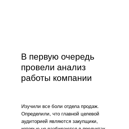
В первую очередь
провели анализ
работы компании
Изучили все боли отдела продаж.
Определили, что главной целевой
аудиторией являются закупщики,
которые не разбираются в продуктах