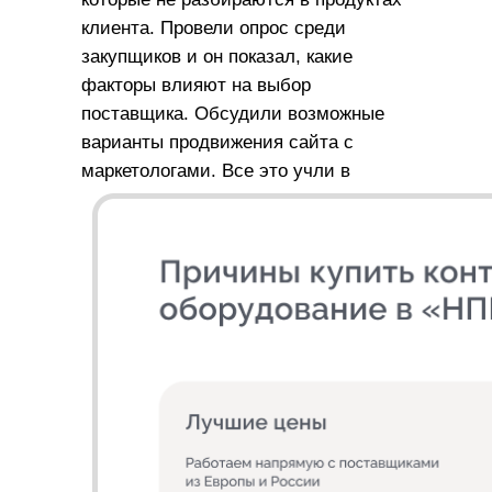
клиента. Провели опрос среди
закупщиков и он показал, какие
факторы влияют на выбор
поставщика. Обсудили возможные
варианты продвижения сайта с
маркетологами. Все это учли в
прототипе.