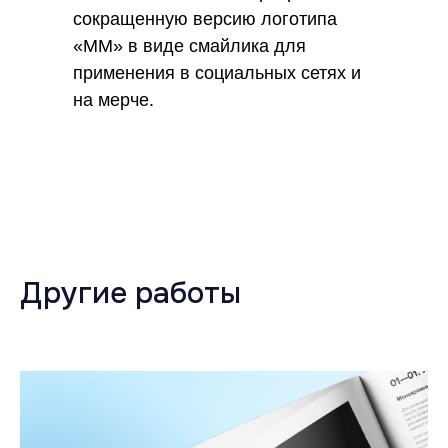
сокращенную версию логотипа
«ММ» в виде смайлика для
применения в социальных сетях и
на мерче.
Другие работы