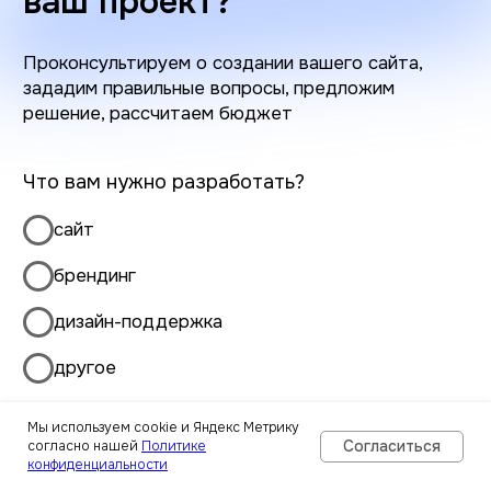
Мы используем cookie и Яндекс Метрику
Согласиться
согласно нашей
Политике
конфиденциальности