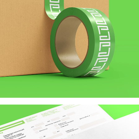
Политика конфиденциальности
Пользовательское соглашение
Согласие на обработку персональных данных
Политика использования Cookies
©2026 Индиго Амиго. Все права защищены.