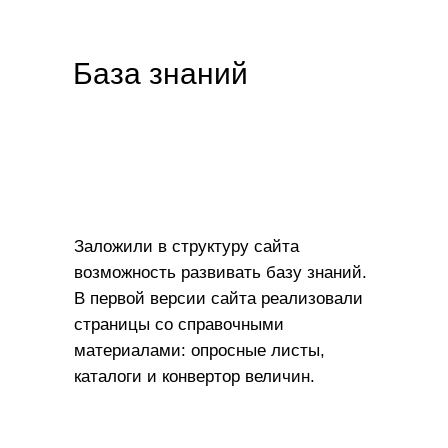
База знаний
Заложили в структуру сайта
возможность развивать базу знаний.
В первой версии сайта реализовали
страницы со справочными
материалами: опросные листы,
каталоги и конвертор величин.