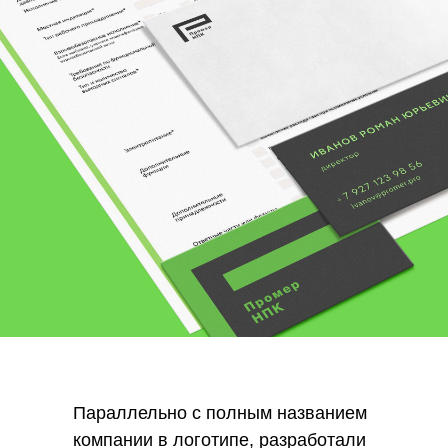
Параллельно с полным названием
компании в логотипе, разработали