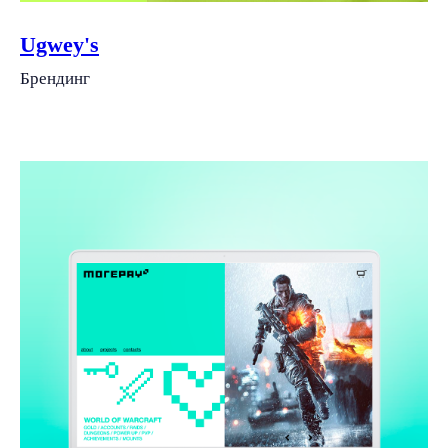
Ugwey's
Брендинг