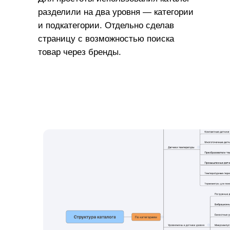
разделили на два уровня — категории
и подкатегории. Отдельно сделав
страницу с возможностью поиска
товар через бренды.