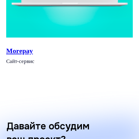
Morepay
Сайт-сервис