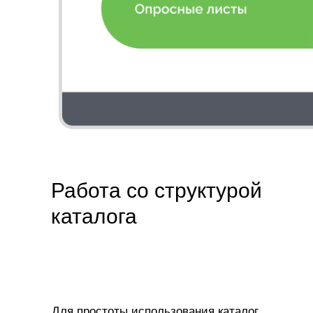
Работа со структурой
каталога
Для простоты использования каталог