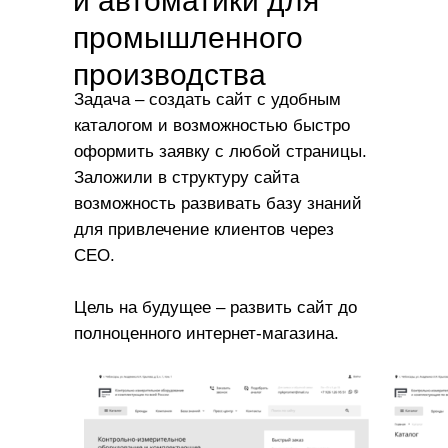
и автоматики для
промышленного
производства
Задача – создать сайт с удобным
каталогом и возможностью быстро
оформить заявку с любой страницы.
Заложили в структуру сайта
возможность развивать базу знаний
для привлечение клиентов через
CEO.
Цель на будущее – развить сайт до
полноценного интернет-магазина.