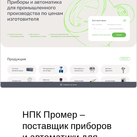
НПК Промер –
поставщик приборов