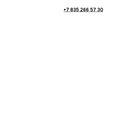
+7 835 266 57 30