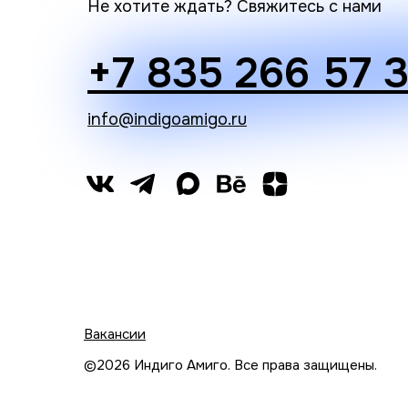
Не хотите ждать? Свяжитесь с нами
+7 835 266 57 
info@indigoamigo.ru
Вакансии
©2026 Индиго Амиго. Все права защищены.