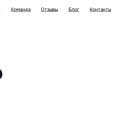
и
Команда
Отзывы
Блог
Контакты
о