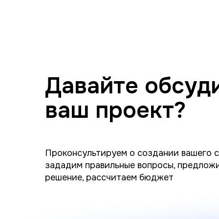
Давайте обсуд
ваш проект?
Проконсультируем о создании вашего с
зададим правильные вопросы, предлож
решение, рассчитаем бюджет