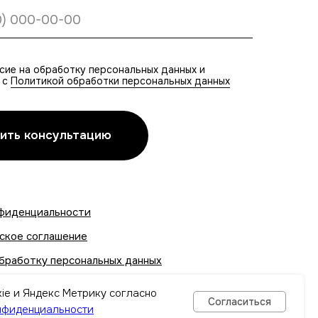
сие на обработку персональных данных и
 с
Политикой обработки персональных данных
ить консультацию
фиденциальности
ское соглашение
обработку персональных данных
ользования Cookies
ie и Яндекс Метрику согласно
Согласиться
нфиденциальности