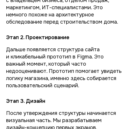
info@indigoamigo.ru
Вакансии
Политика конфиденциальности
Пользовательское соглашение
Согласие на обработку персональных данных
Политика использования Cookies
©2026 Индиго Амиго. Все права защищены.