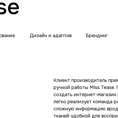
se
ование
Дизайн и адаптив
Брендинг
Клиент производитель пре
ручной работы Miss Tease.
создать интернет-магазин 
легко реализует команда р
сложную информацию вроде
тканей удобной для воспри