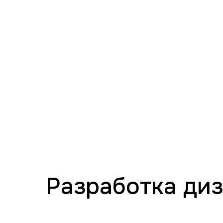
Разработка ди