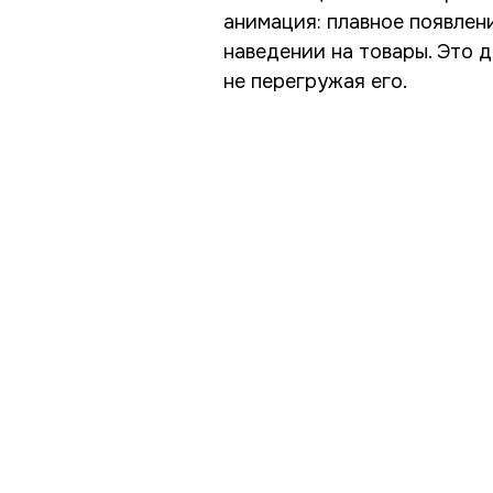
анимация: плавное появлен
наведении на товары. Это 
не перегружая его.