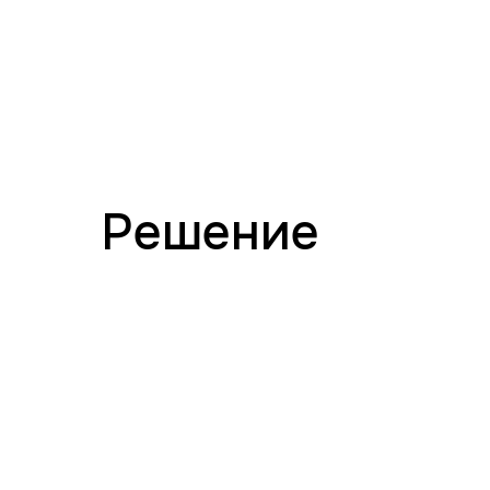
Решение