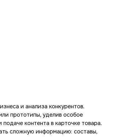
изнеса и анализа конкурентов.
или прототипы, уделив особое
 подаче контента в карточке товара.
ать сложную информацию: составы,