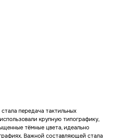
 стала передача тактильных
использовали крупную типографику,
ыщенные тёмные цвета, идеально
графиях. Важной составляющей стала