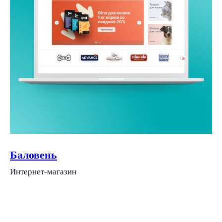
Баловень
Интернет-магазин