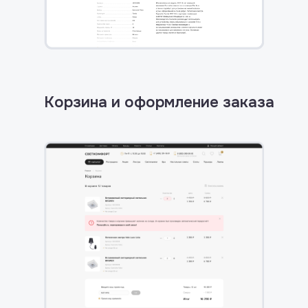
Корзина и оформление заказа