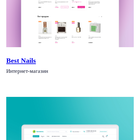
Best Nails
Интернет-магазин