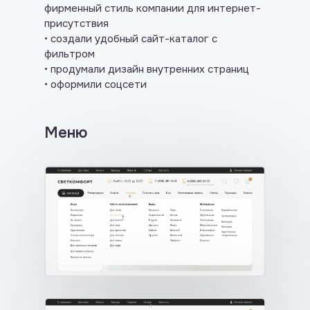
фирменный стиль компании для интернет-
присутствия
• создали удобный сайт-каталог с
фильтром
• продумали дизайн внутренних страниц
• оформили соцсети
Меню