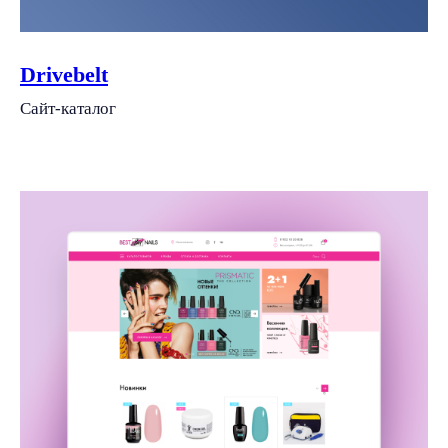
Drivebelt
Сайт-каталог