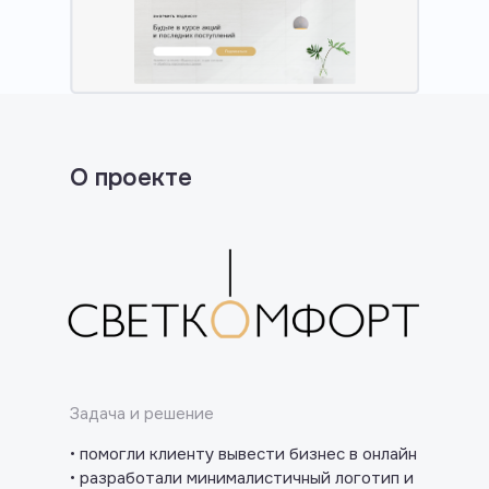
О проекте
Задача и решение
• помогли клиенту вывести бизнес в онлайн
• разработали минималистичный логотип и