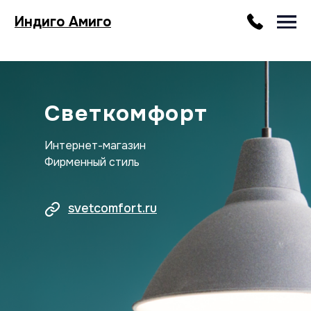
Индиго Амиго
Светкомфорт
Интернет-магазин
Фирменный стиль
svetcomfort.ru