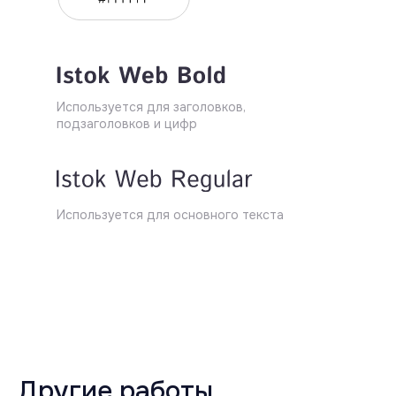
Используется для заголовков,
подзаголовков и цифр
Используется для основного текста
Другие работы