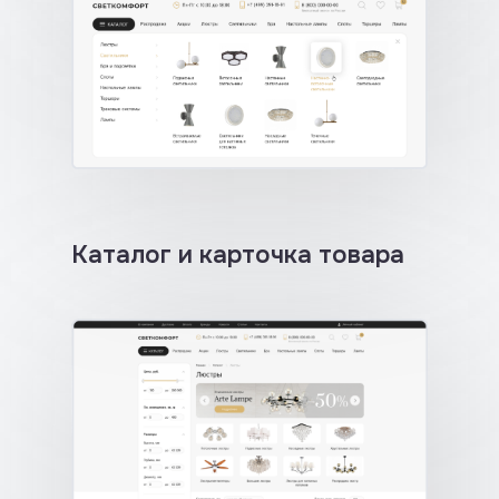
Каталог и карточка товара