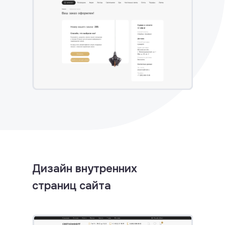
Дизайн внутренних
страниц сайта