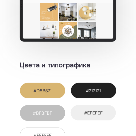
Вакансии
Политика конфиденциальности
Пользовательское соглашение
Согласие на обработку персональных данных
Политика использования Cookies
©2026 Индиго Амиго. Все права защищены.
Цвета и типографика